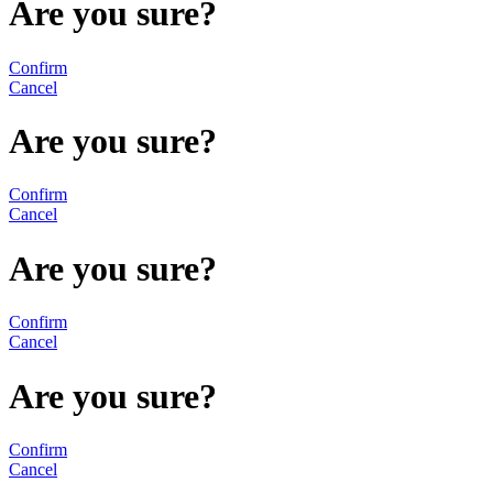
Are you sure?
Confirm
Cancel
Are you sure?
Confirm
Cancel
Are you sure?
Confirm
Cancel
Are you sure?
Confirm
Cancel