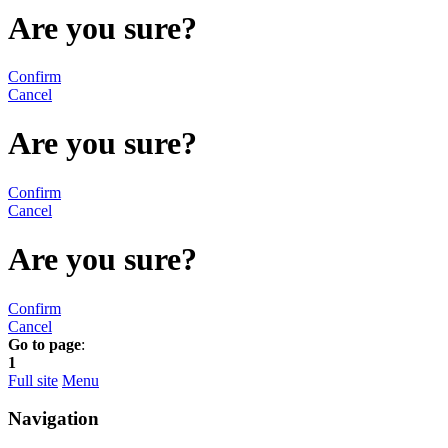
Are you sure?
Confirm
Cancel
Are you sure?
Confirm
Cancel
Are you sure?
Confirm
Cancel
Go to page
:
1
Full site
Menu
Navigation