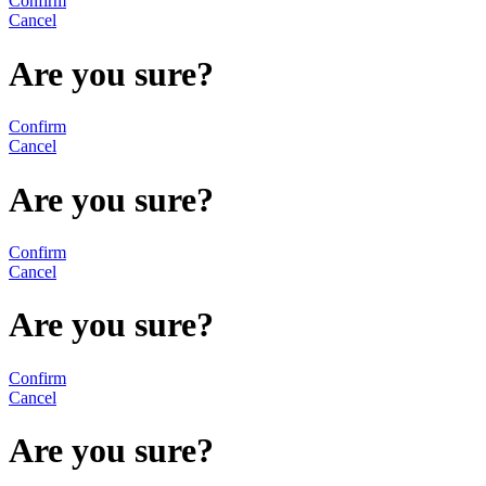
Confirm
Cancel
Are you sure?
Confirm
Cancel
Are you sure?
Confirm
Cancel
Are you sure?
Confirm
Cancel
Are you sure?