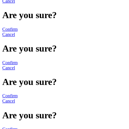
Cancel
Are you sure?
Confirm
Cancel
Are you sure?
Confirm
Cancel
Are you sure?
Confirm
Cancel
Are you sure?