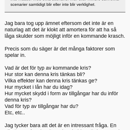
scenarier samtidigt blir eller inte blir verklighet.
Jag bara tog upp ämnet eftersom det inte är en
naturlag att det är klokt att amortera för att ha så
låga skulder som möjligt inför en kommande krasch.
Precis som du säger är det många faktorer som
spelar in.
Vad är det för typ av kommande kris?
Hur stor kan denna kris tänkas bli?
Vilka effekter kan denna kris tänkas ge?
Hur mycket i lån har du idag?
Hur mycket skydd i form av tillgångar har du inför
denna kris?
Vad för typ av tillgångar har du?
Etc, etc..
Jag tycker bara att det är en intressant fråga. En