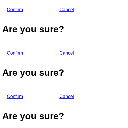
Confirm
Cancel
Are you sure?
Confirm
Cancel
Are you sure?
Confirm
Cancel
Are you sure?