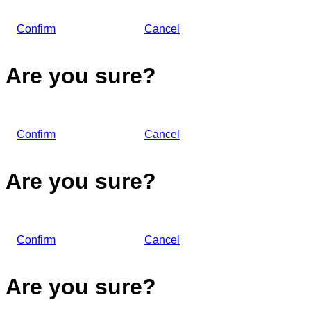
Confirm
Cancel
Are you sure?
Confirm
Cancel
Are you sure?
Confirm
Cancel
Are you sure?