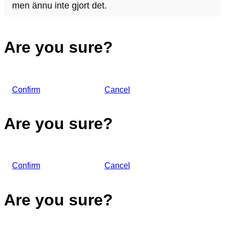
men ännu inte gjort det.
Are you sure?
Confirm
Cancel
Are you sure?
Confirm
Cancel
Are you sure?