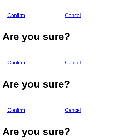
Confirm
Cancel
Are you sure?
Confirm
Cancel
Are you sure?
Confirm
Cancel
Are you sure?