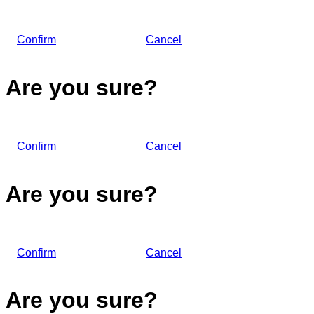
Confirm
Cancel
Are you sure?
Confirm
Cancel
Are you sure?
Confirm
Cancel
Are you sure?