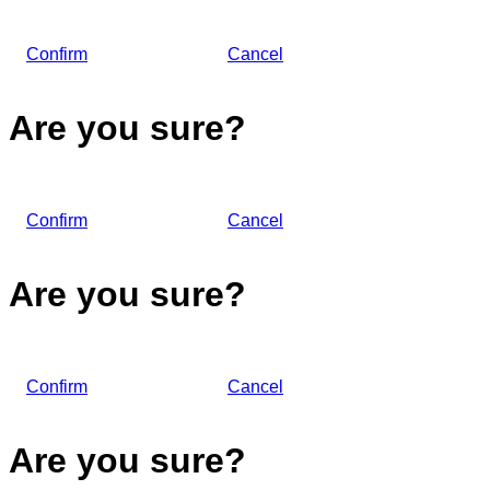
Confirm
Cancel
Are you sure?
Confirm
Cancel
Are you sure?
Confirm
Cancel
Are you sure?