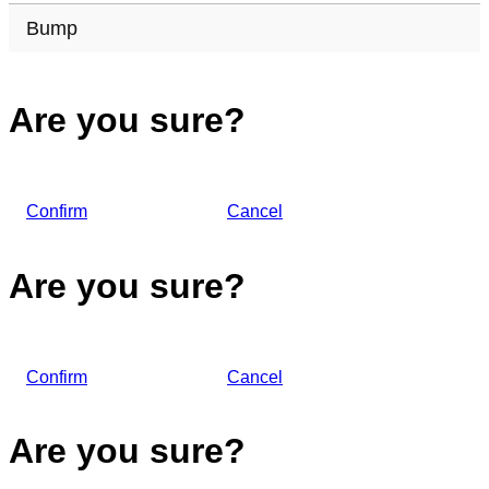
Bump
Are you sure?
Confirm
Cancel
Are you sure?
Confirm
Cancel
Are you sure?