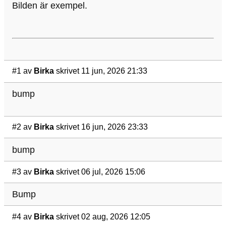
Bilden är exempel.
#1
av
Birka
skrivet 11 jun, 2026 21:33
bump
#2
av
Birka
skrivet 16 jun, 2026 23:33
bump
#3
av
Birka
skrivet 06 jul, 2026 15:06
Bump
#4
av
Birka
skrivet 02 aug, 2026 12:05