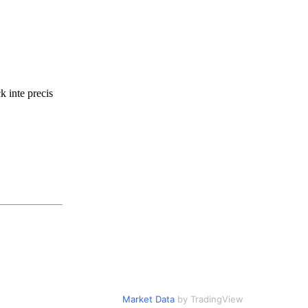
 inte precis
Market Data
by TradingView