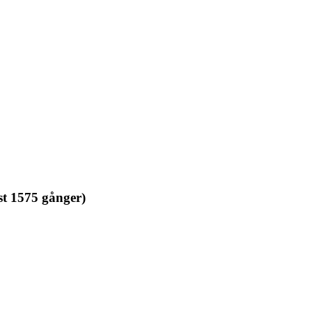
st 1575 gånger)