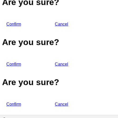
Are you sure?
Confirm
Cancel
Are you sure?
Confirm
Cancel
Are you sure?
Confirm
Cancel