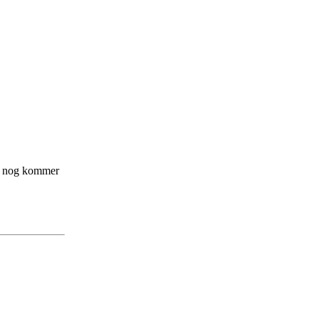
ump nog kommer