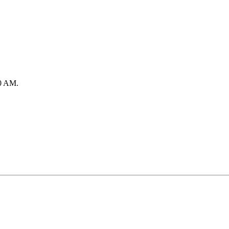
40 AM.