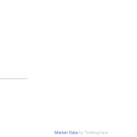
Market Data
by TradingView