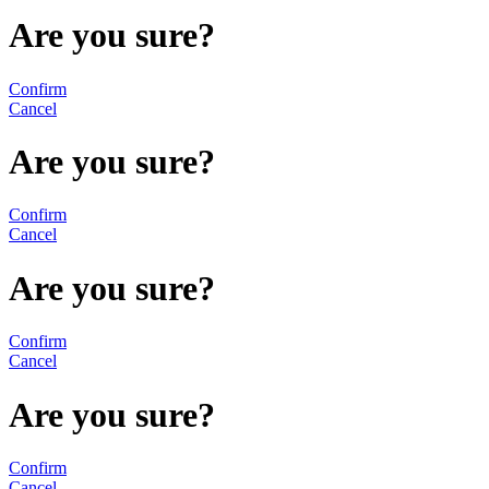
Are you sure?
Confirm
Cancel
Are you sure?
Confirm
Cancel
Are you sure?
Confirm
Cancel
Are you sure?
Confirm
Cancel