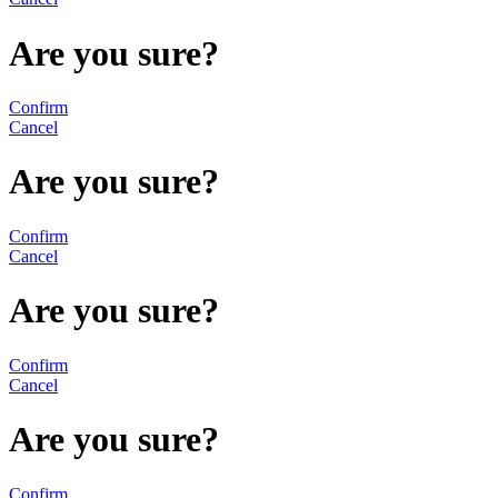
Are you sure?
Confirm
Cancel
Are you sure?
Confirm
Cancel
Are you sure?
Confirm
Cancel
Are you sure?
Confirm