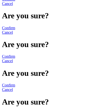
Cancel
Are you sure?
Confirm
Cancel
Are you sure?
Confirm
Cancel
Are you sure?
Confirm
Cancel
Are you sure?