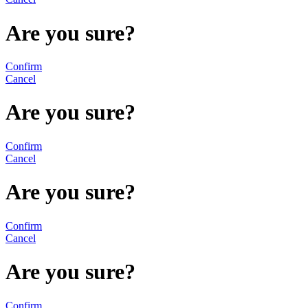
Are you sure?
Confirm
Cancel
Are you sure?
Confirm
Cancel
Are you sure?
Confirm
Cancel
Are you sure?
Confirm