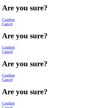
Are you sure?
Confirm
Cancel
Are you sure?
Confirm
Cancel
Are you sure?
Confirm
Cancel
Are you sure?
Confirm
Cancel