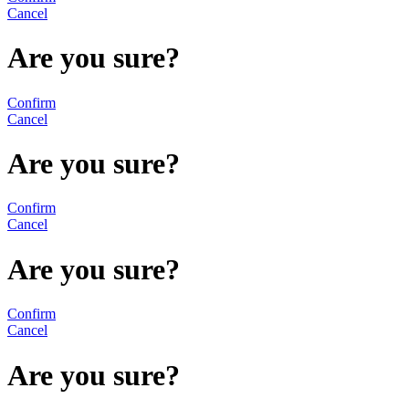
Cancel
Are you sure?
Confirm
Cancel
Are you sure?
Confirm
Cancel
Are you sure?
Confirm
Cancel
Are you sure?