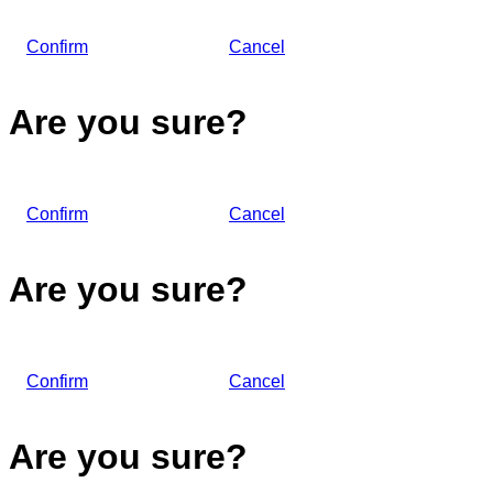
Confirm
Cancel
Are you sure?
Confirm
Cancel
Are you sure?
Confirm
Cancel
Are you sure?