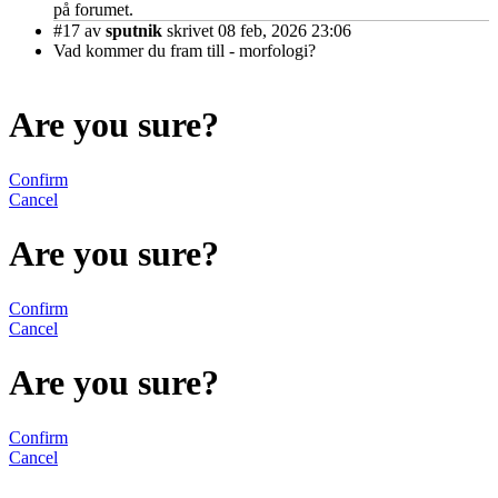
på forumet.
#17
av
sputnik
skrivet 08 feb, 2026 23:06
Vad kommer du fram till - morfologi?
Are you sure?
Confirm
Cancel
Are you sure?
Confirm
Cancel
Are you sure?
Confirm
Cancel