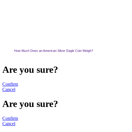
How Much Does an American Silver Eagle Coin Weigh?
Are you sure?
Confirm
Cancel
Are you sure?
Confirm
Cancel