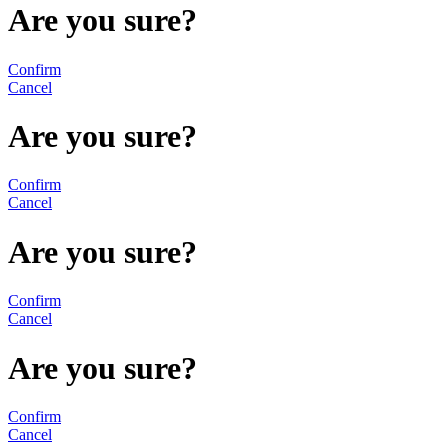
Are you sure?
Confirm
Cancel
Are you sure?
Confirm
Cancel
Are you sure?
Confirm
Cancel
Are you sure?
Confirm
Cancel