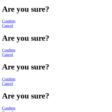
Are you sure?
Confirm
Cancel
Are you sure?
Confirm
Cancel
Are you sure?
Confirm
Cancel
Are you sure?
Confirm