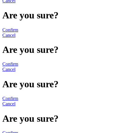
Cancel
Are you sure?
Confirm
Cancel
Are you sure?
Confirm
Cancel
Are you sure?
Confirm
Cancel
Are you sure?
Confirm