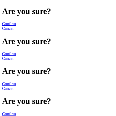
Are you sure?
Confirm
Cancel
Are you sure?
Confirm
Cancel
Are you sure?
Confirm
Cancel
Are you sure?
Confirm