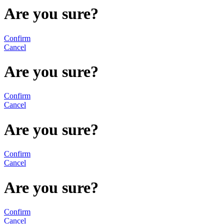
Are you sure?
Confirm
Cancel
Are you sure?
Confirm
Cancel
Are you sure?
Confirm
Cancel
Are you sure?
Confirm
Cancel