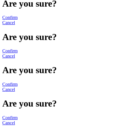
Are you sure?
Confirm
Cancel
Are you sure?
Confirm
Cancel
Are you sure?
Confirm
Cancel
Are you sure?
Confirm
Cancel