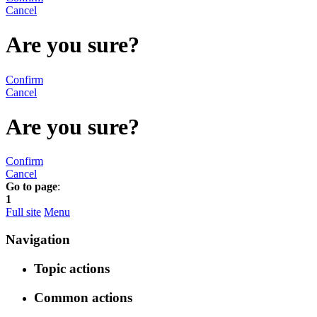
Cancel
Are you sure?
Confirm
Cancel
Are you sure?
Confirm
Cancel
Go to page
:
1
Full site
Menu
Navigation
Topic actions
Common actions