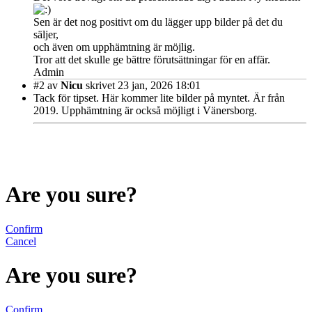
Sen är det nog positivt om du lägger upp bilder på det du
säljer,
och även om upphämtning är möjlig.
Tror att det skulle ge bättre förutsättningar för en affär.
Admin
#2
av
Nicu
skrivet 23 jan, 2026 18:01
Tack för tipset. Här kommer lite bilder på myntet. Är från
2019. Upphämtning är också möjligt i Vänersborg.
Are you sure?
Confirm
Cancel
Are you sure?
Confirm