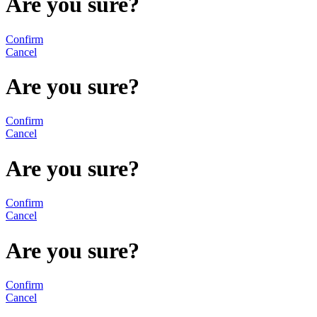
Are you sure?
Confirm
Cancel
Are you sure?
Confirm
Cancel
Are you sure?
Confirm
Cancel
Are you sure?
Confirm
Cancel