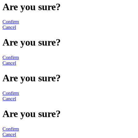
Are you sure?
Confirm
Cancel
Are you sure?
Confirm
Cancel
Are you sure?
Confirm
Cancel
Are you sure?
Confirm
Cancel