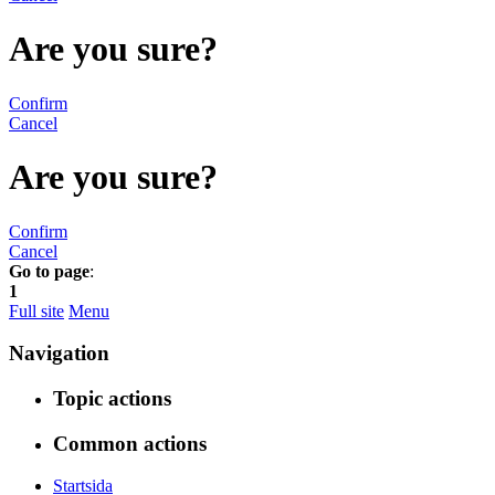
Are you sure?
Confirm
Cancel
Are you sure?
Confirm
Cancel
Go to page
:
1
Full site
Menu
Navigation
Topic actions
Common actions
Startsida