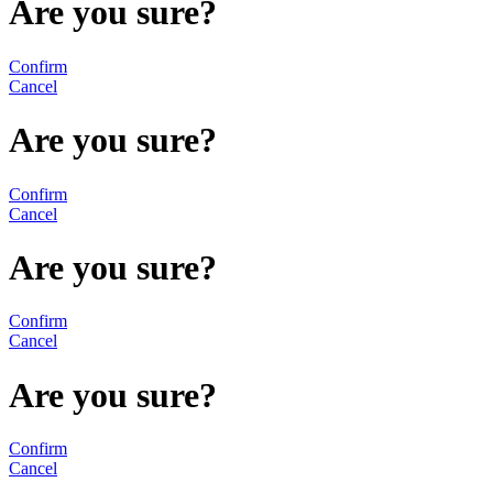
Are you sure?
Confirm
Cancel
Are you sure?
Confirm
Cancel
Are you sure?
Confirm
Cancel
Are you sure?
Confirm
Cancel