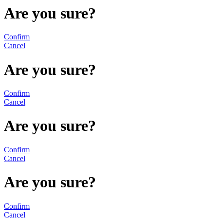
Are you sure?
Confirm
Cancel
Are you sure?
Confirm
Cancel
Are you sure?
Confirm
Cancel
Are you sure?
Confirm
Cancel