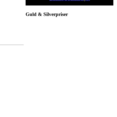
Guld & Silverpriser