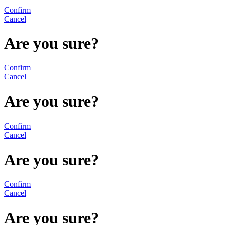
Confirm
Cancel
Are you sure?
Confirm
Cancel
Are you sure?
Confirm
Cancel
Are you sure?
Confirm
Cancel
Are you sure?