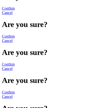
Confirm
Cancel
Are you sure?
Confirm
Cancel
Are you sure?
Confirm
Cancel
Are you sure?
Confirm
Cancel