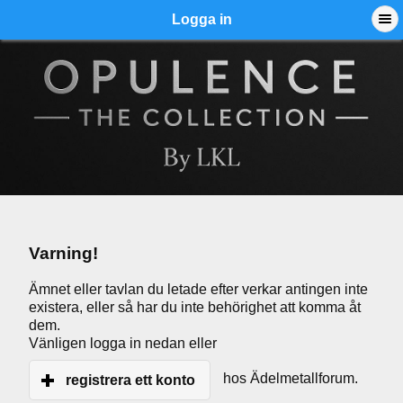
Logga in
Varning!
Ämnet eller tavlan du letade efter verkar antingen inte
existera, eller så har du inte behörighet att komma åt
dem.
Vänligen logga in nedan eller
hos Ädelmetallforum.
registrera ett konto