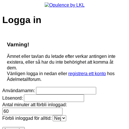
Logga in
Varning!
Ämnet eller tavlan du letade efter verkar antingen inte
existera, eller så har du inte behörighet att komma åt
dem.
Vänligen logga in nedan eller
registrera ett konto
hos
Ädelmetallforum.
Användarnamn:
Lösenord:
Antal minuter att förbli inloggad:
Förbli inloggad för alltid: