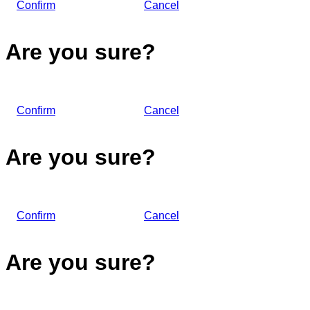
Confirm
Cancel
Are you sure?
Confirm
Cancel
Are you sure?
Confirm
Cancel
Are you sure?