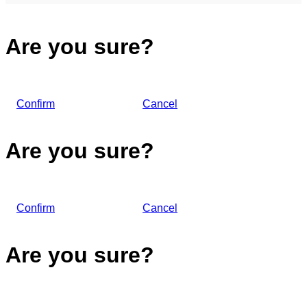
Are you sure?
Confirm
Cancel
Are you sure?
Confirm
Cancel
Are you sure?