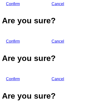
Confirm
Cancel
Are you sure?
Confirm
Cancel
Are you sure?
Confirm
Cancel
Are you sure?