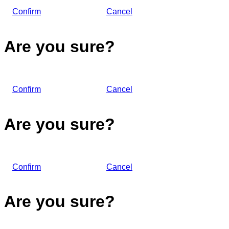
Confirm
Cancel
Are you sure?
Confirm
Cancel
Are you sure?
Confirm
Cancel
Are you sure?