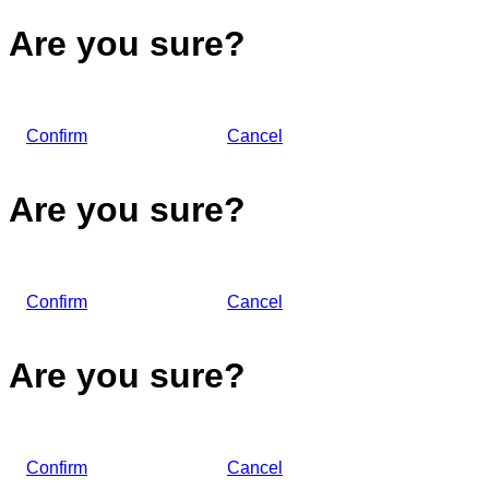
Are you sure?
Confirm
Cancel
Are you sure?
Confirm
Cancel
Are you sure?
Confirm
Cancel