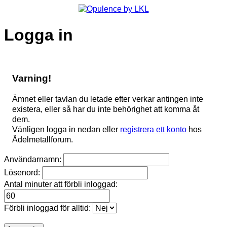
Logga in
Varning!
Ämnet eller tavlan du letade efter verkar antingen inte
existera, eller så har du inte behörighet att komma åt
dem.
Vänligen logga in nedan eller
registrera ett konto
hos
Ädelmetallforum.
Användarnamn:
Lösenord:
Antal minuter att förbli inloggad:
Förbli inloggad för alltid: