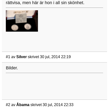
rättvisa, men här är hon i all sin skönhet.
#1
av
Silver
skrivet 30 jul, 2014 22:19
Bilder.
#2
av
Åbama
skrivet 30 jul, 2014 22:33