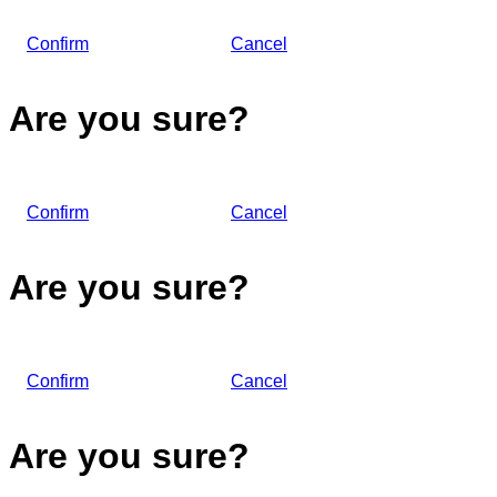
Confirm
Cancel
Are you sure?
Confirm
Cancel
Are you sure?
Confirm
Cancel
Are you sure?