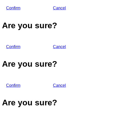
Confirm
Cancel
Are you sure?
Confirm
Cancel
Are you sure?
Confirm
Cancel
Are you sure?