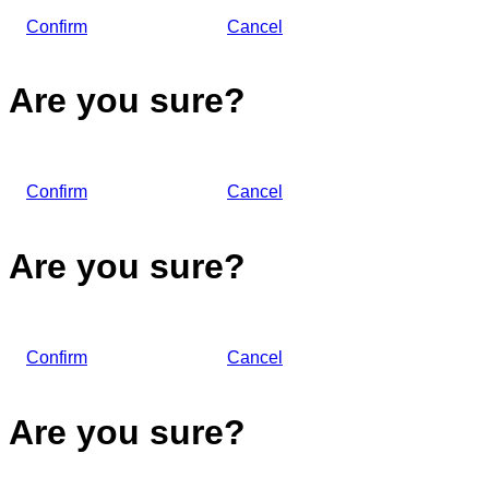
Confirm
Cancel
Are you sure?
Confirm
Cancel
Are you sure?
Confirm
Cancel
Are you sure?