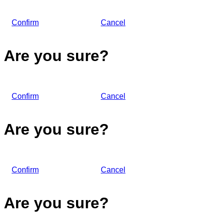
Confirm
Cancel
Are you sure?
Confirm
Cancel
Are you sure?
Confirm
Cancel
Are you sure?