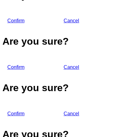
Confirm
Cancel
Are you sure?
Confirm
Cancel
Are you sure?
Confirm
Cancel
Are you sure?