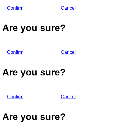
Confirm
Cancel
Are you sure?
Confirm
Cancel
Are you sure?
Confirm
Cancel
Are you sure?