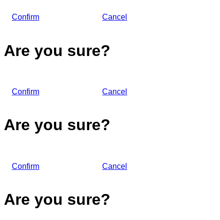
Confirm
Cancel
Are you sure?
Confirm
Cancel
Are you sure?
Confirm
Cancel
Are you sure?