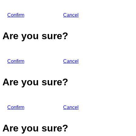
Confirm
Cancel
Are you sure?
Confirm
Cancel
Are you sure?
Confirm
Cancel
Are you sure?