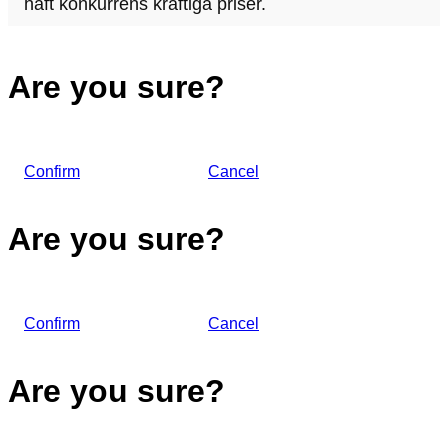
haft konkurrens kraftiga priser.
Are you sure?
Confirm
Cancel
Are you sure?
Confirm
Cancel
Are you sure?