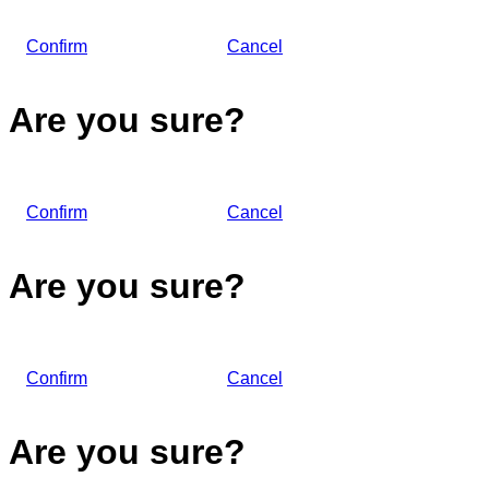
Confirm
Cancel
Are you sure?
Confirm
Cancel
Are you sure?
Confirm
Cancel
Are you sure?