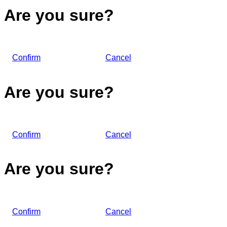
Are you sure?
Confirm
Cancel
Are you sure?
Confirm
Cancel
Are you sure?
Confirm
Cancel