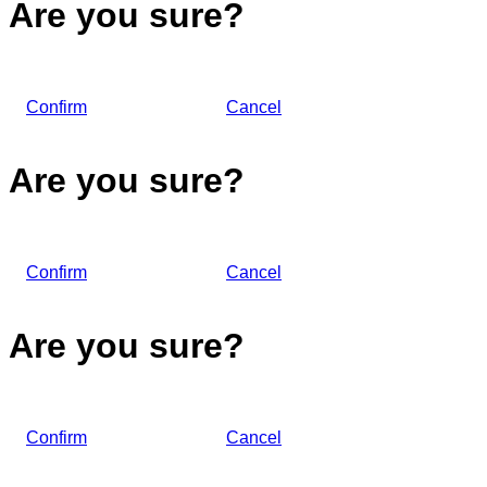
Are you sure?
Confirm
Cancel
Are you sure?
Confirm
Cancel
Are you sure?
Confirm
Cancel