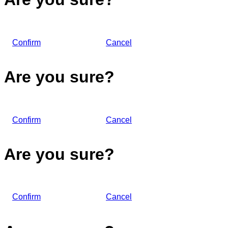
Confirm
Cancel
Are you sure?
Confirm
Cancel
Are you sure?
Confirm
Cancel