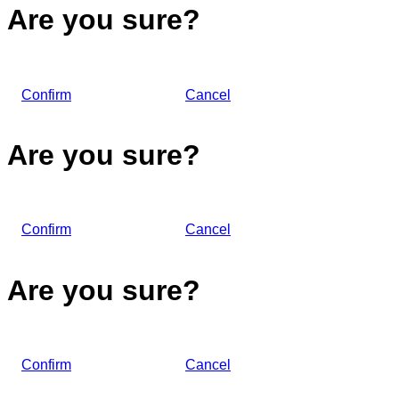
Are you sure?
Confirm
Cancel
Are you sure?
Confirm
Cancel
Are you sure?
Confirm
Cancel