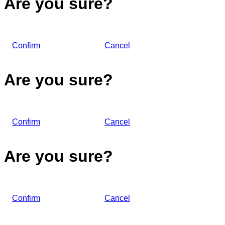
Are you sure?
Confirm
Cancel
Are you sure?
Confirm
Cancel
Are you sure?
Confirm
Cancel