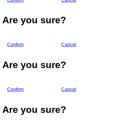
Confirm
Cancel
Are you sure?
Confirm
Cancel
Are you sure?
Confirm
Cancel
Are you sure?