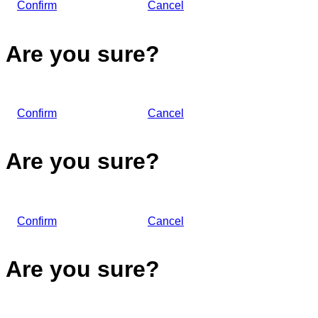
Confirm
Cancel
Are you sure?
Confirm
Cancel
Are you sure?
Confirm
Cancel
Are you sure?