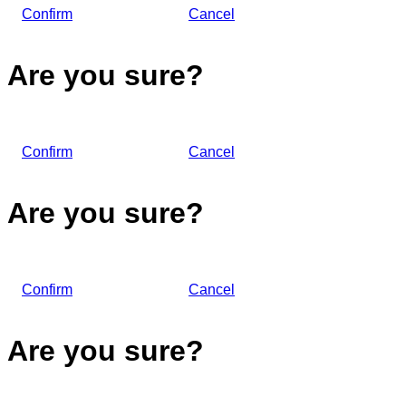
Confirm
Cancel
Are you sure?
Confirm
Cancel
Are you sure?
Confirm
Cancel
Are you sure?