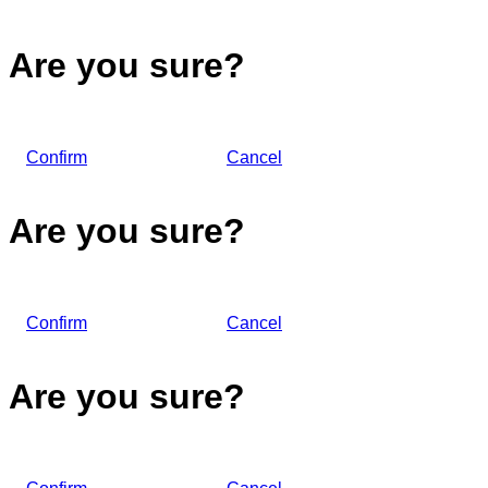
Are you sure?
Confirm
Cancel
Are you sure?
Confirm
Cancel
Are you sure?