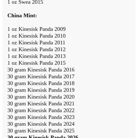
1 oz Swea 2015
China Mint:
1 oz Kinesisk Panda 2009
1 oz Kinesisk Panda 2010
1 oz Kinesisk Panda 2011
1 oz Kinesisk Panda 2012
1 oz Kinesisk Panda 2013
1 oz Kinesisk Panda 2015
30 gram Kinesisk Panda 2016
30 gram Kinesisk Panda 2017
30 gram Kinesisk Panda 2018
30 gram Kinesisk Panda 2019
30 gram Kinesisk Panda 2020
30 gram Kinesisk Panda 2021
30 gram Kinesisk Panda 2022
30 gram Kinesisk Panda 2023
30 gram Kinesisk Panda 2024
30 gram Kinesisk Panda 2025
30 gram Kinesisk Panda 2026