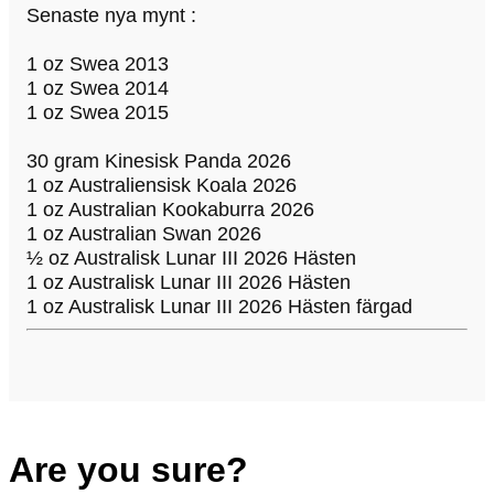
Senaste nya mynt :
1 oz Swea 2013
1 oz Swea 2014
1 oz Swea 2015
30 gram Kinesisk Panda 2026
1 oz Australiensisk Koala 2026
1 oz Australian Kookaburra 2026
1 oz Australian Swan 2026
½ oz Australisk Lunar III 2026 Hästen
1 oz Australisk Lunar III 2026 Hästen
1 oz Australisk Lunar III 2026 Hästen färgad
Are you sure?