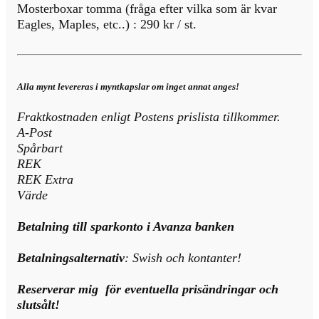
Mosterboxar tomma (fråga efter vilka som är kvar
Eagles, Maples, etc..) : 290 kr / st.
Alla mynt levereras i myntkapslar om inget annat anges!
Fraktkostnaden enligt Postens prislista tillkommer.
A-Post
Spårbart
REK
REK Extra
Värde
Betalning till sparkonto i Avanza banken
Betalningsalternativ
: Swish och kontanter!
Reserverar mig för eventuella prisändringar och
slutsålt!