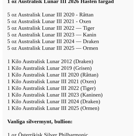
1 oz Australisk Lunar III 2026 Hästen färgad
5 oz Australisk Lunar III 2020 - Råttan
5 oz Australisk Lunar III 2021 - Oxen
5 oz Australisk Lunar III 2022 — Tiger
5 oz Australisk Lunar III 2023 — Kanin
5 oz Australisk Lunar III 2024 — Draken
5 oz Australisk Lunar III 2025 — Ormen
1 Kilo Australisk Lunar 2012 (Draken)
1 Kilo Australisk Lunar 2019 (Grisen)
1 Kilo Australisk Lunar III 2020 (Råttan)
1 Kilo Australisk Lunar III 2021 (Oxen)
1 Kilo Australisk Lunar III 2022 (Tiger)
1 Kilo Australisk Lunar III 2023 (Kaninen)
1 Kilo Australisk Lunar III 2024 (Draken)
1 Kilo Australisk Lunar III 2025 (Ormen)
Vanliga silvermynt, bullion:
1 oz Österrikisk Silver Philharmonic