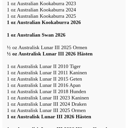
1 oz Australian Kookaburra 2023
1 oz Australian Kookaburra 2024
1 oz Australian Kookaburra 2025
1 oz Australian Kookaburra 2026
1 oz Australian Swan 2026
½ oz Australisk Lunar III 2025 Ormen
½ oz Australisk Lunar III 2026 Hästen
1 oz Australisk Lunar II 2010 Tiger
1 oz Australisk Lunar II 2011 Kaninen
1 oz Australisk Lunar II 2015 Geten
1 oz Australisk Lunar II 2016 Apan
1 oz Australisk Lunar II 2018 Hunden
1 oz Australisk Lunar III 2023 Kaninen
1 oz Australisk Lunar III 2024 Draken
1 oz Australisk Lunar III 2025 Ormen
1 oz Australisk Lunar III 2026 Hästen