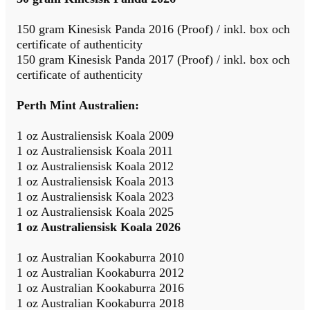
150 gram Kinesisk Panda 2016 (Proof) / inkl. box och
certificate of authenticity
150 gram Kinesisk Panda 2017 (Proof) / inkl. box och
certificate of authenticity
Perth Mint Australien:
1 oz Australiensisk Koala 2009
1 oz Australiensisk Koala 2011
1 oz Australiensisk Koala 2012
1 oz Australiensisk Koala 2013
1 oz Australiensisk Koala 2023
1 oz Australiensisk Koala 2025
1 oz Australiensisk Koala 2026
1 oz Australian Kookaburra 2010
1 oz Australian Kookaburra 2012
1 oz Australian Kookaburra 2016
1 oz Australian Kookaburra 2018