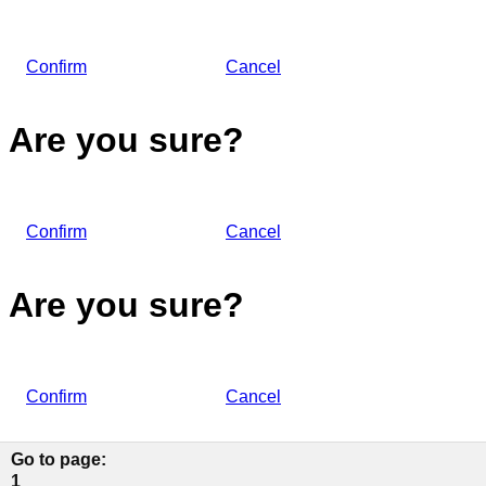
Confirm
Cancel
Are you sure?
Confirm
Cancel
Are you sure?
Confirm
Cancel
Go to page
:
1