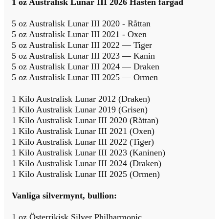
1 oz Australisk Lunar III 2026 Hästen färgad
5 oz Australisk Lunar III 2020 - Råttan
5 oz Australisk Lunar III 2021 - Oxen
5 oz Australisk Lunar III 2022 — Tiger
5 oz Australisk Lunar III 2023 — Kanin
5 oz Australisk Lunar III 2024 — Draken
5 oz Australisk Lunar III 2025 — Ormen
1 Kilo Australisk Lunar 2012 (Draken)
1 Kilo Australisk Lunar 2019 (Grisen)
1 Kilo Australisk Lunar III 2020 (Råttan)
1 Kilo Australisk Lunar III 2021 (Oxen)
1 Kilo Australisk Lunar III 2022 (Tiger)
1 Kilo Australisk Lunar III 2023 (Kaninen)
1 Kilo Australisk Lunar III 2024 (Draken)
1 Kilo Australisk Lunar III 2025 (Ormen)
Vanliga silvermynt, bullion:
1 oz Österrikisk Silver Philharmonic