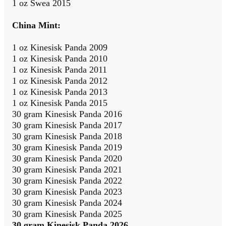
1 oz Swea 2015
China Mint:
1 oz Kinesisk Panda 2009
1 oz Kinesisk Panda 2010
1 oz Kinesisk Panda 2011
1 oz Kinesisk Panda 2012
1 oz Kinesisk Panda 2013
1 oz Kinesisk Panda 2015
30 gram Kinesisk Panda 2016
30 gram Kinesisk Panda 2017
30 gram Kinesisk Panda 2018
30 gram Kinesisk Panda 2019
30 gram Kinesisk Panda 2020
30 gram Kinesisk Panda 2021
30 gram Kinesisk Panda 2022
30 gram Kinesisk Panda 2023
30 gram Kinesisk Panda 2024
30 gram Kinesisk Panda 2025
30 gram Kinesisk Panda 2026