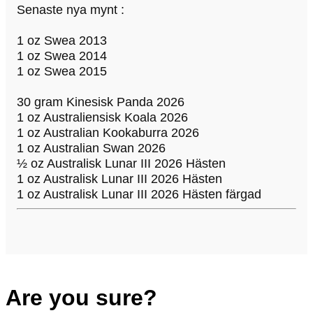
Senaste nya mynt :
1 oz Swea 2013
1 oz Swea 2014
1 oz Swea 2015
30 gram Kinesisk Panda 2026
1 oz Australiensisk Koala 2026
1 oz Australian Kookaburra 2026
1 oz Australian Swan 2026
½ oz Australisk Lunar III 2026 Hästen
1 oz Australisk Lunar III 2026 Hästen
1 oz Australisk Lunar III 2026 Hästen färgad
Are you sure?