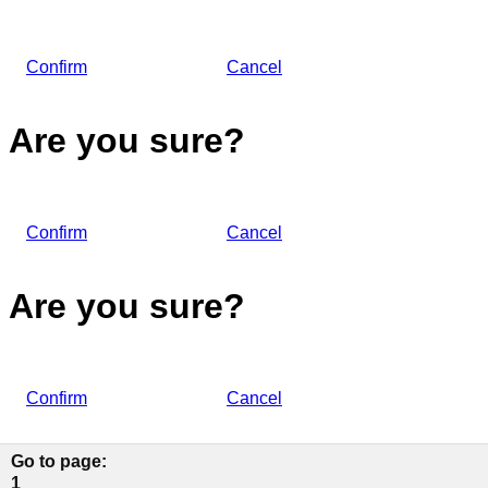
Confirm
Cancel
Are you sure?
Confirm
Cancel
Are you sure?
Confirm
Cancel
Go to page
:
1