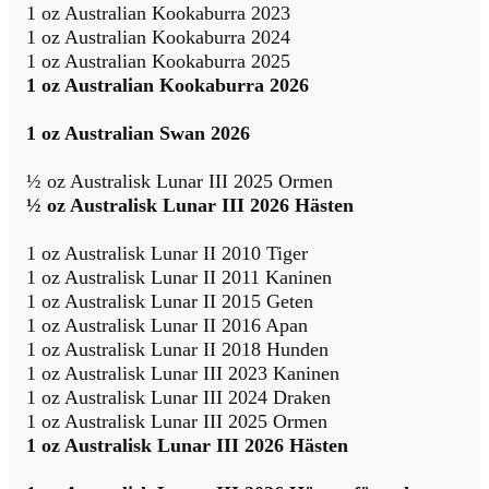
1 oz Australian Kookaburra 2023
1 oz Australian Kookaburra 2024
1 oz Australian Kookaburra 2025
1 oz Australian Kookaburra 2026
1 oz Australian Swan 2026
½ oz Australisk Lunar III 2025 Ormen
½ oz Australisk Lunar III 2026 Hästen
1 oz Australisk Lunar II 2010 Tiger
1 oz Australisk Lunar II 2011 Kaninen
1 oz Australisk Lunar II 2015 Geten
1 oz Australisk Lunar II 2016 Apan
1 oz Australisk Lunar II 2018 Hunden
1 oz Australisk Lunar III 2023 Kaninen
1 oz Australisk Lunar III 2024 Draken
1 oz Australisk Lunar III 2025 Ormen
1 oz Australisk Lunar III 2026 Hästen