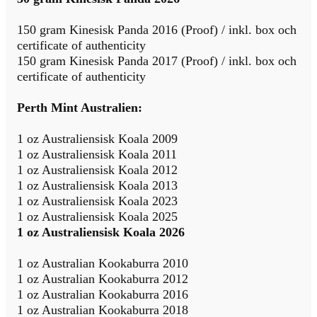
150 gram Kinesisk Panda 2016 (Proof) / inkl. box och
certificate of authenticity
150 gram Kinesisk Panda 2017 (Proof) / inkl. box och
certificate of authenticity
Perth Mint Australien:
1 oz Australiensisk Koala 2009
1 oz Australiensisk Koala 2011
1 oz Australiensisk Koala 2012
1 oz Australiensisk Koala 2013
1 oz Australiensisk Koala 2023
1 oz Australiensisk Koala 2025
1 oz Australiensisk Koala 2026
1 oz Australian Kookaburra 2010
1 oz Australian Kookaburra 2012
1 oz Australian Kookaburra 2016
1 oz Australian Kookaburra 2018