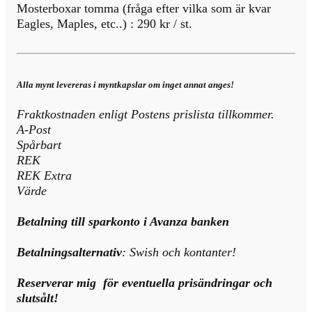
Mosterboxar tomma (fråga efter vilka som är kvar
Eagles, Maples, etc..) : 290 kr / st.
Alla mynt levereras i myntkapslar om inget annat anges!
Fraktkostnaden enligt Postens prislista tillkommer.
A-Post
Spårbart
REK
REK Extra
Värde
Betalning till sparkonto i Avanza banken
Betalningsalternativ
: Swish och kontanter!
Reserverar mig för eventuella prisändringar och
slutsålt!