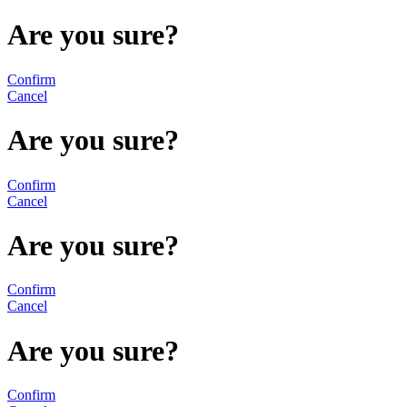
Are you sure?
Confirm
Cancel
Are you sure?
Confirm
Cancel
Are you sure?
Confirm
Cancel
Are you sure?
Confirm