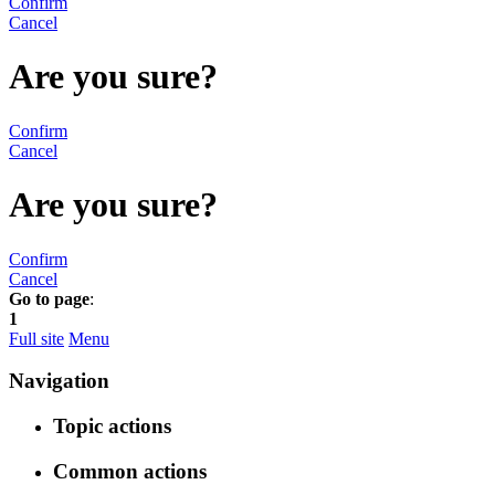
Confirm
Cancel
Are you sure?
Confirm
Cancel
Are you sure?
Confirm
Cancel
Go to page
:
1
Full site
Menu
Navigation
Topic actions
Common actions