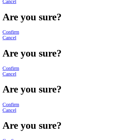
Cancel
Are you sure?
Confirm
Cancel
Are you sure?
Confirm
Cancel
Are you sure?
Confirm
Cancel
Are you sure?