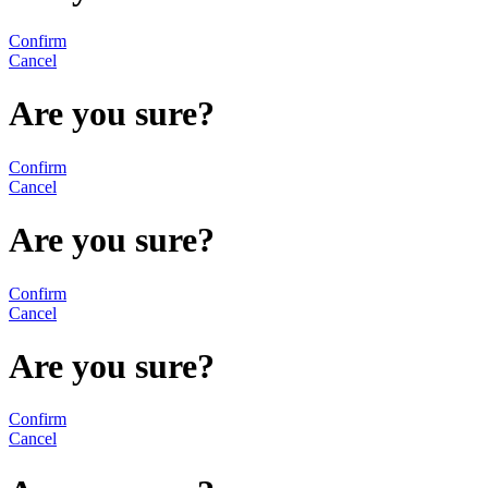
Confirm
Cancel
Are you sure?
Confirm
Cancel
Are you sure?
Confirm
Cancel
Are you sure?
Confirm
Cancel