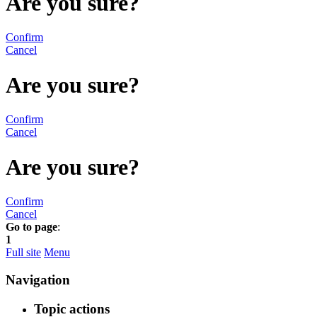
Are you sure?
Confirm
Cancel
Are you sure?
Confirm
Cancel
Are you sure?
Confirm
Cancel
Go to page
:
1
Full site
Menu
Navigation
Topic actions