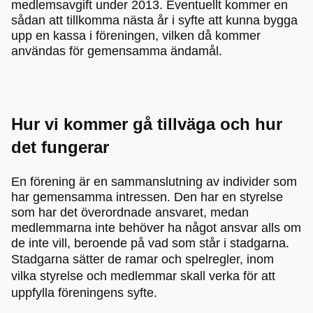
medlemsavgift under 2013. Eventuellt kommer en
sådan att tillkomma nästa år i syfte att kunna bygga
upp en kassa i föreningen, vilken då kommer
användas för gemensamma ändamål.
Hur vi kommer gå tillväga och hur
det fungerar
En förening är en sammanslutning av individer som
har gemensamma intressen. Den har en styrelse
som har det överordnade ansvaret, medan
medlemmarna inte behöver ha något ansvar alls om
de inte vill, beroende på vad som står i stadgarna.
Stadgarna sätter de ramar och spelregler, inom
vilka styrelse och medlemmar skall verka för att
uppfylla föreningens syfte.