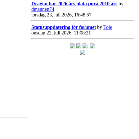
Dragon bar 2026 års plata pura 2010 års
by
dmannen74
torsdag 23, juli 2026, 16:48:57
Statusuppdatering för forumet
by
Tole
onsdag 22, juli 2026, 11:08:21