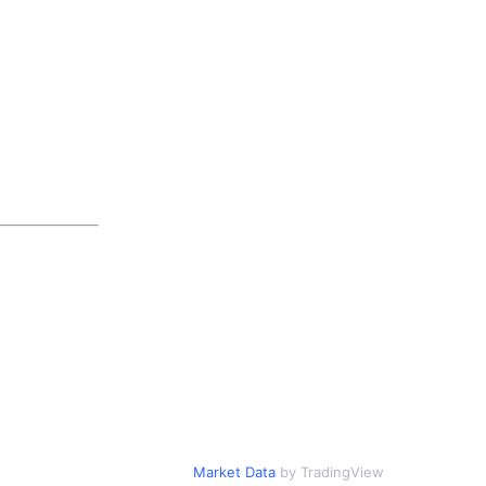
Market Data
by TradingView