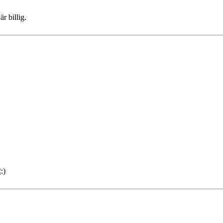
r billig.