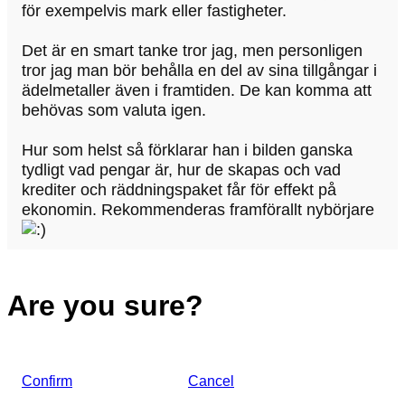
för exempelvis mark eller fastigheter.
Det är en smart tanke tror jag, men personligen
tror jag man bör behålla en del av sina tillgångar i
ädelmetaller även i framtiden. De kan komma att
behövas som valuta igen.
Hur som helst så förklarar han i bilden ganska
tydligt vad pengar är, hur de skapas och vad
krediter och räddningspaket får för effekt på
ekonomin. Rekommenderas framförallt nybörjare
Are you sure?
Confirm
Cancel