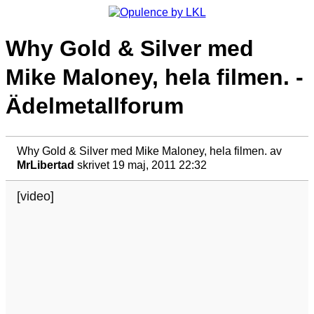
Why Gold & Silver med
Mike Maloney, hela filmen. -
Ädelmetallforum
Why Gold & Silver med Mike Maloney, hela filmen.
av
MrLibertad
skrivet 19 maj, 2011 22:32
[video]