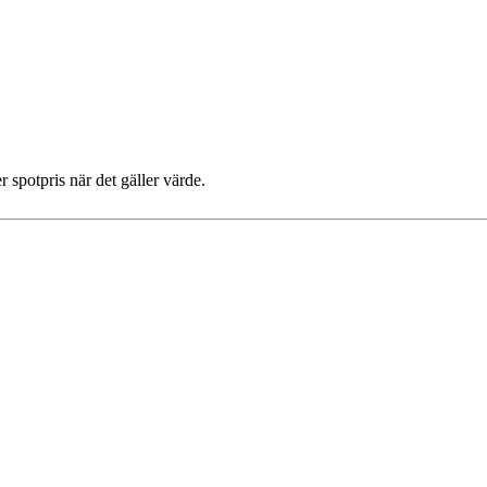
 spotpris när det gäller värde.