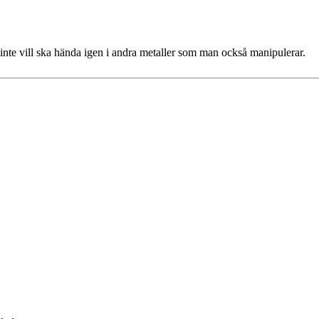
inte vill ska hända igen i andra metaller som man också manipulerar.