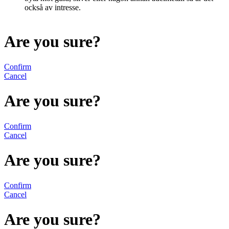
också av intresse.
Are you sure?
Confirm
Cancel
Are you sure?
Confirm
Cancel
Are you sure?
Confirm
Cancel
Are you sure?