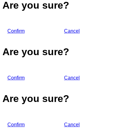
Are you sure?
Confirm
Cancel
Are you sure?
Confirm
Cancel
Are you sure?
Confirm
Cancel