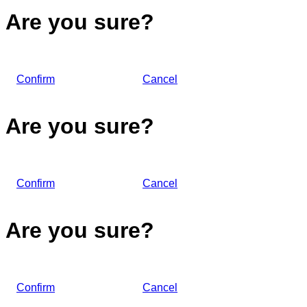
Are you sure?
Confirm
Cancel
Are you sure?
Confirm
Cancel
Are you sure?
Confirm
Cancel