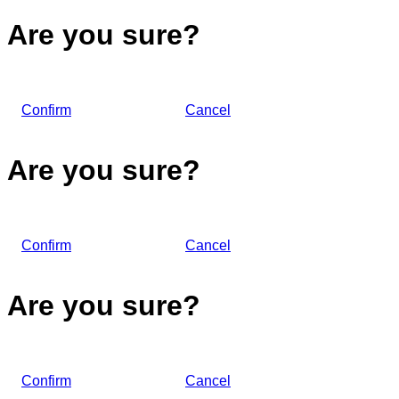
Are you sure?
Confirm
Cancel
Are you sure?
Confirm
Cancel
Are you sure?
Confirm
Cancel