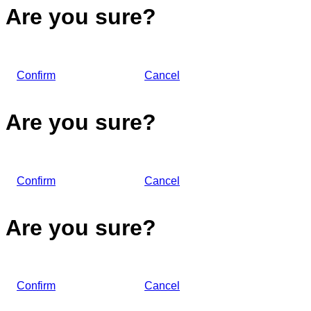
Are you sure?
Confirm
Cancel
Are you sure?
Confirm
Cancel
Are you sure?
Confirm
Cancel