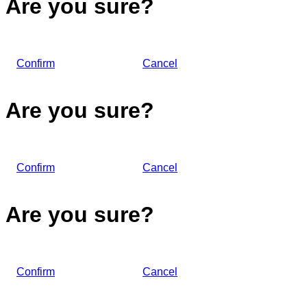
Are you sure?
Confirm
Cancel
Are you sure?
Confirm
Cancel
Are you sure?
Confirm
Cancel