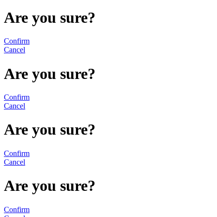
Are you sure?
Confirm
Cancel
Are you sure?
Confirm
Cancel
Are you sure?
Confirm
Cancel
Are you sure?
Confirm