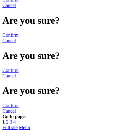
Cancel
Are you sure?
Confirm
Cancel
Are you sure?
Confirm
Cancel
Are you sure?
Confirm
Cancel
Go to page
:
1
2
3
4
Full site
Menu