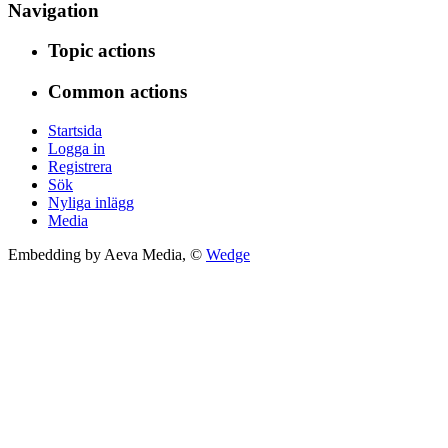
Navigation
Topic actions
Common actions
Startsida
Logga in
Registrera
Sök
Nyliga inlägg
Media
Embedding by Aeva Media, ©
Wedge