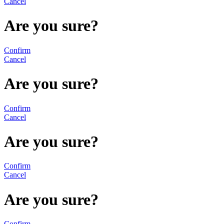
Cancel
Are you sure?
Confirm
Cancel
Are you sure?
Confirm
Cancel
Are you sure?
Confirm
Cancel
Are you sure?
Confirm