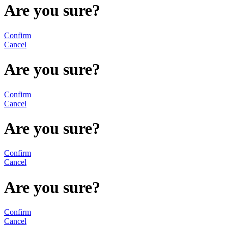
Are you sure?
Confirm
Cancel
Are you sure?
Confirm
Cancel
Are you sure?
Confirm
Cancel
Are you sure?
Confirm
Cancel