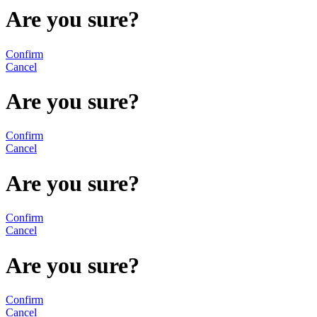
Are you sure?
Confirm
Cancel
Are you sure?
Confirm
Cancel
Are you sure?
Confirm
Cancel
Are you sure?
Confirm
Cancel