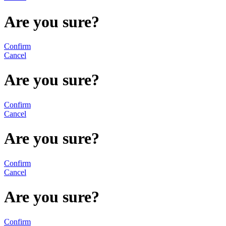
Are you sure?
Confirm
Cancel
Are you sure?
Confirm
Cancel
Are you sure?
Confirm
Cancel
Are you sure?
Confirm