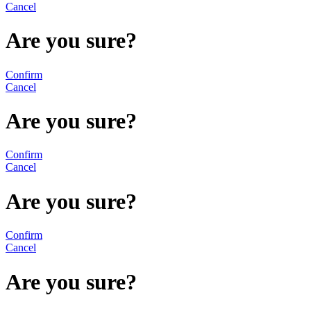
Cancel
Are you sure?
Confirm
Cancel
Are you sure?
Confirm
Cancel
Are you sure?
Confirm
Cancel
Are you sure?