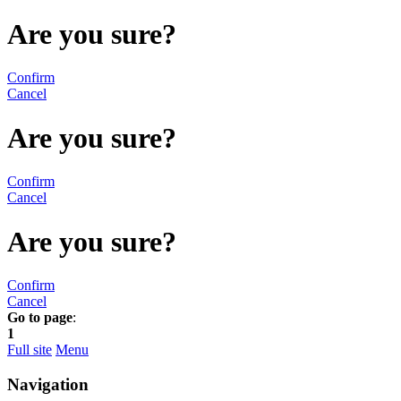
Are you sure?
Confirm
Cancel
Are you sure?
Confirm
Cancel
Are you sure?
Confirm
Cancel
Go to page
:
1
Full site
Menu
Navigation