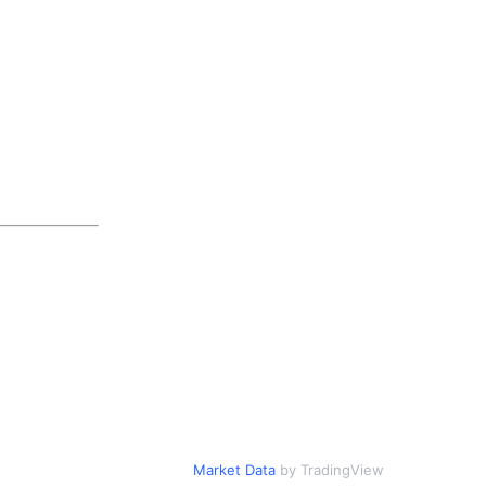
Market Data
by TradingView