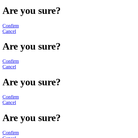
Are you sure?
Confirm
Cancel
Are you sure?
Confirm
Cancel
Are you sure?
Confirm
Cancel
Are you sure?
Confirm