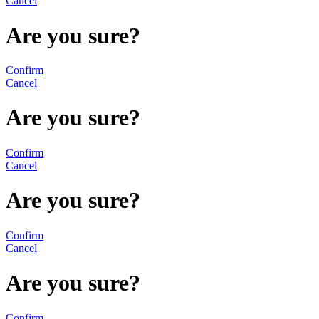
Cancel
Are you sure?
Confirm
Cancel
Are you sure?
Confirm
Cancel
Are you sure?
Confirm
Cancel
Are you sure?
Confirm