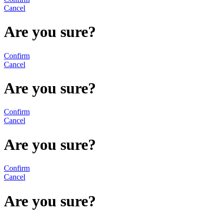
Cancel
Are you sure?
Confirm
Cancel
Are you sure?
Confirm
Cancel
Are you sure?
Confirm
Cancel
Are you sure?