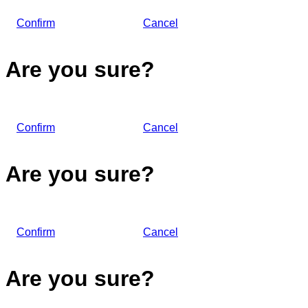
Confirm
Cancel
Are you sure?
Confirm
Cancel
Are you sure?
Confirm
Cancel
Are you sure?