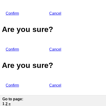
Confirm
Cancel
Are you sure?
Confirm
Cancel
Are you sure?
Confirm
Cancel
Go to page
:
1
2
»