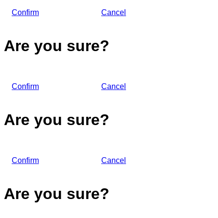
Confirm
Cancel
Are you sure?
Confirm
Cancel
Are you sure?
Confirm
Cancel
Are you sure?