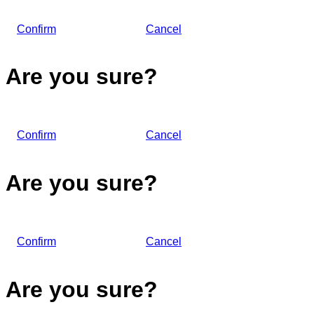
Confirm
Cancel
Are you sure?
Confirm
Cancel
Are you sure?
Confirm
Cancel
Are you sure?