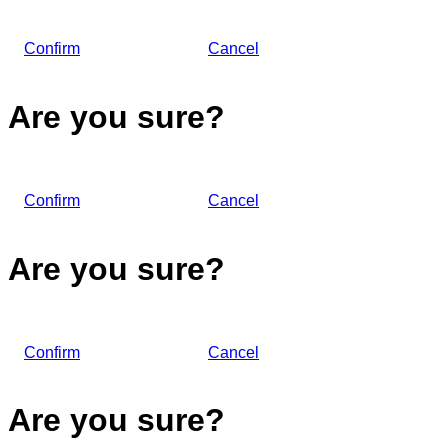
Confirm
Cancel
Are you sure?
Confirm
Cancel
Are you sure?
Confirm
Cancel
Are you sure?