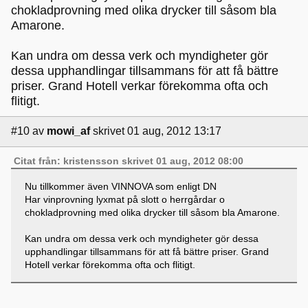
chokladprovning med olika drycker till såsom bla
Amarone.
Kan undra om dessa verk och myndigheter gör
dessa upphandlingar tillsammans för att få bättre
priser. Grand Hotell verkar förekomma ofta och
flitigt.
#10
av
mowi_af
skrivet 01 aug, 2012 13:17
Citat från: kristensson skrivet 01 aug, 2012 08:00
Nu tillkommer även VINNOVA som enligt DN
Har vinprovning lyxmat på slott o herrgårdar o
chokladprovning med olika drycker till såsom bla Amarone.
Kan undra om dessa verk och myndigheter gör dessa
upphandlingar tillsammans för att få bättre priser. Grand
Hotell verkar förekomma ofta och flitigt.