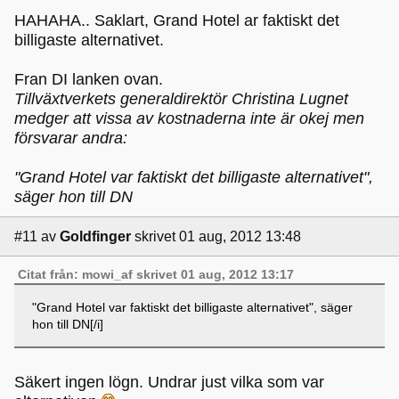
HAHAHA.. Saklart, Grand Hotel ar faktiskt det
billigaste alternativet.
Fran DI lanken ovan.
Tillväxtverkets generaldirektör Christina Lugnet
medger att vissa av kostnaderna inte är okej men
försvarar andra:
"Grand Hotel var faktiskt det billigaste alternativet",
säger hon till DN
#11
av
Goldfinger
skrivet 01 aug, 2012 13:48
Citat från: mowi_af skrivet 01 aug, 2012 13:17
"Grand Hotel var faktiskt det billigaste alternativet", säger
hon till DN[/i]
Säkert ingen lögn. Undrar just vilka som var