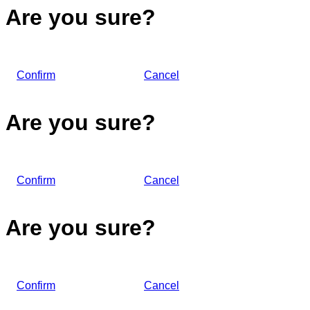
Are you sure?
Confirm
Cancel
Are you sure?
Confirm
Cancel
Are you sure?
Confirm
Cancel