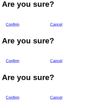
Are you sure?
Confirm
Cancel
Are you sure?
Confirm
Cancel
Are you sure?
Confirm
Cancel