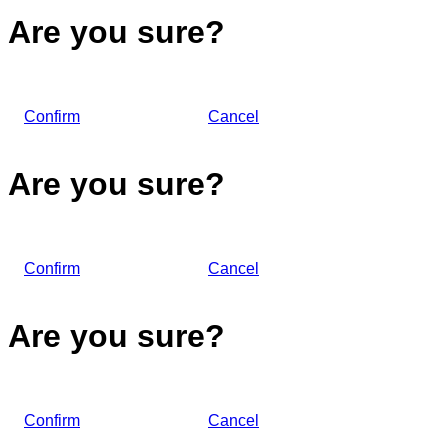
Are you sure?
Confirm
Cancel
Are you sure?
Confirm
Cancel
Are you sure?
Confirm
Cancel