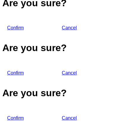
Are you sure?
Confirm
Cancel
Are you sure?
Confirm
Cancel
Are you sure?
Confirm
Cancel