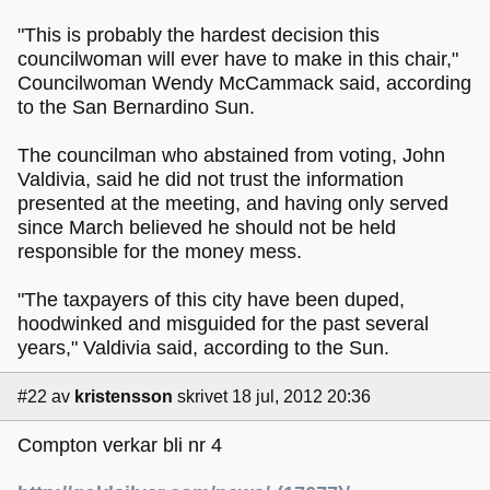
"This is probably the hardest decision this
councilwoman will ever have to make in this chair,"
Councilwoman Wendy McCammack said, according
to the San Bernardino Sun.
The councilman who abstained from voting, John
Valdivia, said he did not trust the information
presented at the meeting, and having only served
since March believed he should not be held
responsible for the money mess.
"The taxpayers of this city have been duped,
hoodwinked and misguided for the past several
years," Valdivia said, according to the Sun.
#22
av
kristensson
skrivet 18 jul, 2012 20:36
Compton verkar bli nr 4