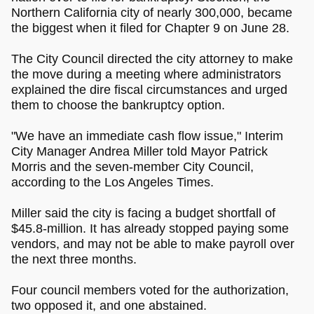
Northern California city of nearly 300,000, became
the biggest when it filed for Chapter 9 on June 28.
The City Council directed the city attorney to make
the move during a meeting where administrators
explained the dire fiscal circumstances and urged
them to choose the bankruptcy option.
"We have an immediate cash flow issue," Interim
City Manager Andrea Miller told Mayor Patrick
Morris and the seven-member City Council,
according to the Los Angeles Times.
Miller said the city is facing a budget shortfall of
$45.8-million. It has already stopped paying some
vendors, and may not be able to make payroll over
the next three months.
Four council members voted for the authorization,
two opposed it, and one abstained.